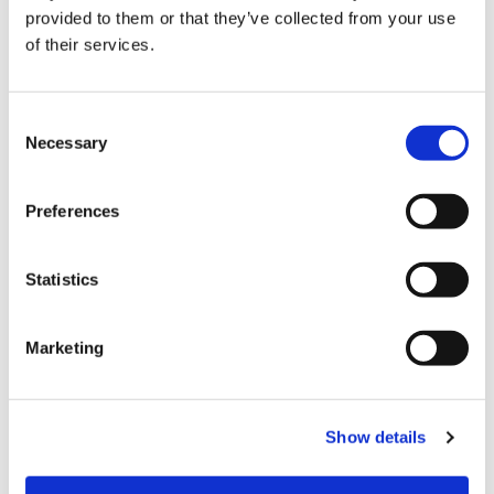
provided to them or that they’ve collected from your use
of their services.
Consent
Necessary
Selection
Preferences
Statistics
Marketing
Show details