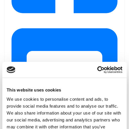
This website uses cookies
We use cookies to personalise content and ads, to
provide social media features and to analyse our traffic.
We also share information about your use of our site with
our social media, advertising and analytics partners who
may combine it with other information that you’ve