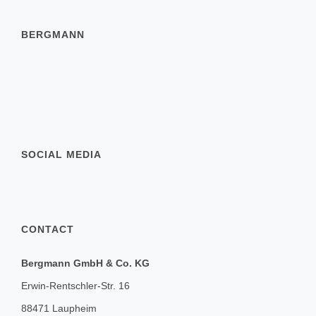
BERGMANN
SOCIAL MEDIA
CONTACT
Bergmann GmbH & Co. KG
Erwin-Rentschler-Str. 16
88471 Laupheim