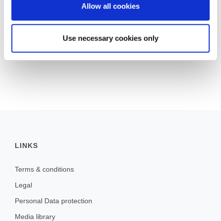
Allow all cookies
BACK TO THE OVERVIEW
Use necessary cookies only
LINKS
Terms & conditions
Legal
Personal Data protection
Media library