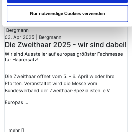
Nur notwendige Cookies verwenden
mehr
Bergmann
03. Apr 2025 | Bergmann
Die Zweithaar 2025 - wir sind dabei!
Wir sind Aussteller auf europas größster Fachmesse
für Haarersatz!
Die Zweithaar öffnet vom 5. - 6. April wieder Ihre
Pforten. Veranstaltet wird die Messe vom
Bundesverband der Zweithaar-Spezialisten. e.V.
Europas …
mehr