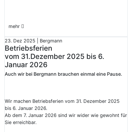
mehr
23. Dez 2025 | Bergmann
Betriebsferien
vom 31.Dezember 2025 bis 6.
Januar 2026
Auch wir bei Bergmann brauchen einmal eine Pause.
Wir machen Betriebsferien vom 31. Dezember 2025
bis 6. Januar 2026.
Ab dem 7. Januar 2026 sind wir wider wie gewohnt für
Sie erreichbar.