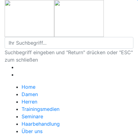
Suchbegriff eingeben und "Return" drücken oder "ESC"
zum schließen
Home
Damen
Herren
Trainingsmedien
Seminare
Haarbehandlung
Über uns