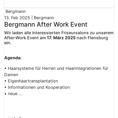
Bergmann
13. Feb 2025 | Bergmann
Bergmann After Work Event
Wir laden alle interessierten Friseursalons zu unserem
After-Work Event am
17. März 2025
nach Flensburg
ein.
Agenda:
• Haarsysteme für Herren und Haarintegrationen für
Damen
• Eigenhaartransplantation
• Informationen und Kooperation
• neue …