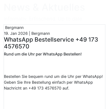
News & Aktuelles
Informativ. Erfrischend. Up to date.
Bergmann
19. Jan 2026 | Bergmann
WhatsApp Bestellservice +49 173
4576570
Rund um die Uhr per WhatsApp Bestellen!
Bestellen Sie bequem rund um die Uhr per WhatsApp!
Geben Sie Ihre Bestellung einfach per WhatsApp
Nachricht an +49 173 4576570 auf.